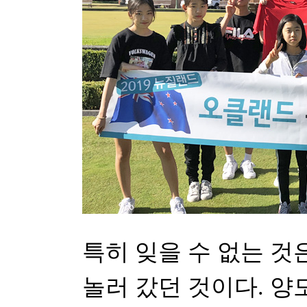
특히 잊을 수 없는 것
놀러 갔던 것이다. 양