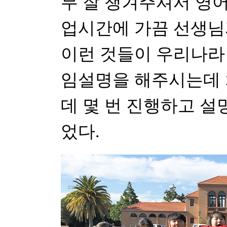
무 잘 챙겨주셔서 영어
업시간에 가끔 선생님
이런 것들이 우리나라 
임설명을 해주시는데
데 몇 번 진행하고 설
었다.