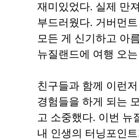
재미있었다. 실제 만져
부드러웠다. 거버먼트
모든 게 신기하고 아
뉴질랜드에 여행 오는 
친구들과 함께 이런저
경험들을 하게 되는 
고 소중했다. 이번 뉴
내 인생의 터닝포인트가