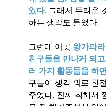
었다.
그래서 두려운 것
하는 생각도 들었다.
그런데 이곳
왕가파라
친구들을 만나게 되고,
러 가지 활동들을 하면
구들이 생각 외로 친
주었다. 진짜 착해서 