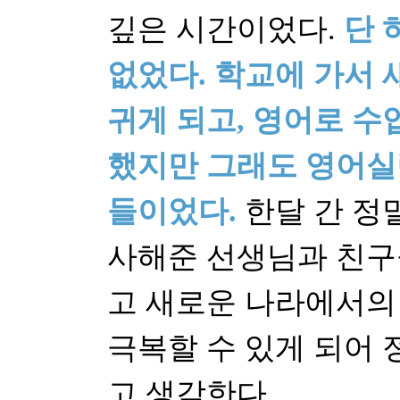
깊은 시간이었다.
단 
없었다. 학교에 가서 
귀게 되고, 영어로 수
했지만 그래도 영어실
들이었다.
한달 간 정
사해준 선생님과 친구
고 새로운 나라에서의
극복할 수 있게 되어 
고 생각한다.